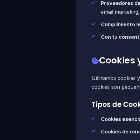
Proveedores de
email marketing,
Cumplimiento le
Con tu consent
Cookies 
Utilizamos cookies y
cookies son pequeño
Tipos de Cook
Cookies esenci
Cookies de ren