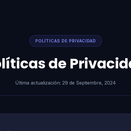
POLÍTICAS DE PRIVACIDAD
líticas de Privaci
Última actualización: 29 de Septiembre, 2024