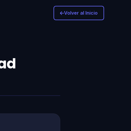
Volver al Inicio
dad