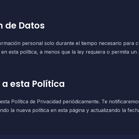
n de Datos
rmación personal solo durante el tiempo necesario para c
 en esta política, a menos que la ley requiera o permita un
.
a esta Política
esta Política de Privacidad periódicamente. Te notificarem
cando la nueva política en esta página y actualizando la fec