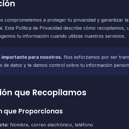
ción
os comprometemos a proteger tu privacidad y garantizar la
l. Esta Política de Privacidad describe cómo recopilamos,
gemos tu información cuando utilizas nuestros servicios.
s importante para nosotros.
Nos esforzamos por ser tran
as de datos y te damos control sobre tu información person
ión que Recopilamos
ón que Proporcionas
cto:
Nombre, correo electrónico, teléfono