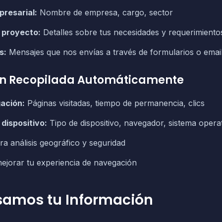
resarial:
Nombre de empresa, cargo, sector
 proyecto:
Detalles sobre tus necesidades y requerimiento
s:
Mensajes que nos envías a través de formularios o emai
ón Recopilada Automáticamente
ación:
Páginas visitadas, tiempo de permanencia, clics
 dispositivo:
Tipo de dispositivo, navegador, sistema opera
a análisis geográfico y seguridad
ejorar tu experiencia de navegación
amos tu Información