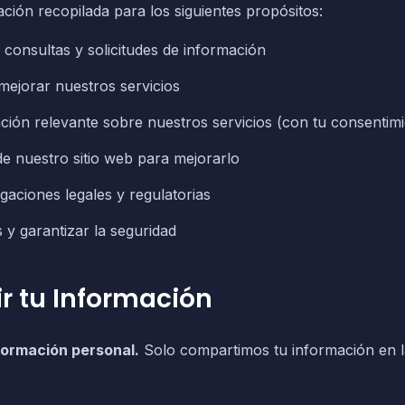
ación recopilada para los siguientes propósitos:
consultas y solicitudes de información
mejorar nuestros servicios
ción relevante sobre nuestros servicios (con tu consentim
de nuestro sitio web para mejorarlo
gaciones legales y regulatorias
 y garantizar la seguridad
r tu Información
ormación personal.
Solo compartimos tu información en la