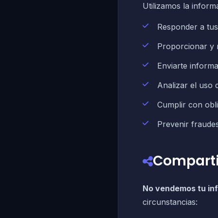
Utilizamos la inform
Responder a tus 
Proporcionar y 
Enviarte informa
Analizar el uso 
Cumplir con obli
Prevenir fraudes
Comparti
No vendemos tu inf
circunstancias: